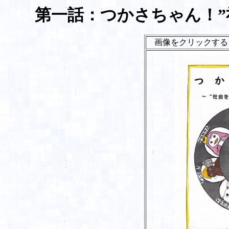
第一話：つかさちゃん！”
画像をクリックする